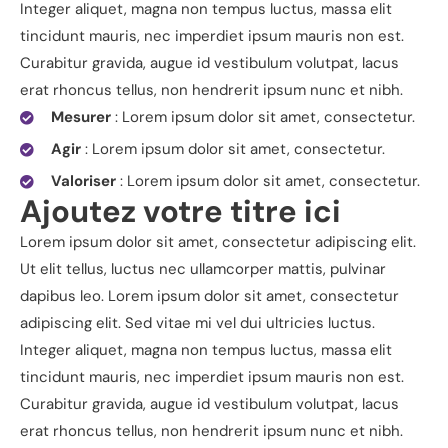
Integer aliquet, magna non tempus luctus, massa elit
tincidunt mauris, nec imperdiet ipsum mauris non est.
Curabitur gravida, augue id vestibulum volutpat, lacus
erat rhoncus tellus, non hendrerit ipsum nunc et nibh.
Mesurer
: Lorem ipsum dolor sit amet, consectetur.
Agir
: Lorem ipsum dolor sit amet, consectetur.
Valoriser
: Lorem ipsum dolor sit amet, consectetur.
Ajoutez votre titre ici
Lorem ipsum dolor sit amet, consectetur adipiscing elit.
Ut elit tellus, luctus nec ullamcorper mattis, pulvinar
dapibus leo. Lorem ipsum dolor sit amet, consectetur
adipiscing elit. Sed vitae mi vel dui ultricies luctus.
Integer aliquet, magna non tempus luctus, massa elit
tincidunt mauris, nec imperdiet ipsum mauris non est.
Curabitur gravida, augue id vestibulum volutpat, lacus
erat rhoncus tellus, non hendrerit ipsum nunc et nibh.