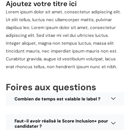
Ajoutez votre titre ici
Lorem ipsum dolor sit amet, consectetur adipiscing elit.
Ut elit tellus, luctus nec ullamcorper mattis, pulvinar
dapibus leo. Lorem ipsum dolor sit amet, consectetur
adipiscing elit. Sed vitae mi vel dui ultricies luctus.
Integer aliquet, magna non tempus luctus, massa elit
tincidunt mauris, nec imperdiet ipsum mauris non est.
Curabitur gravida, augue id vestibulum volutpat, lacus
erat rhoncus tellus, non hendrerit ipsum nunc et nibh.
Foires aux questions
Combien de temps est valable le label ?
Faut-il avoir réalisé le Score Inclusion+ pour
candidater ?