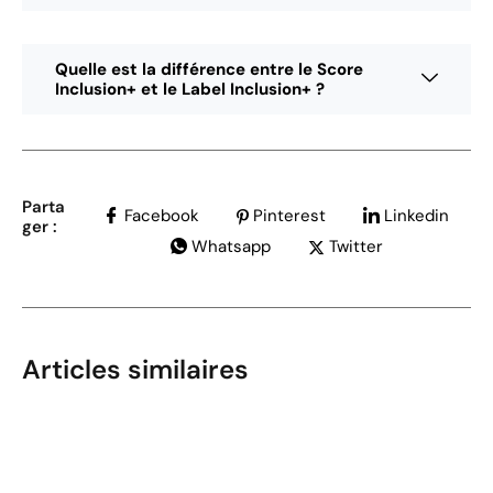
Quelle est la différence entre le Score
Inclusion+ et le Label Inclusion+ ?
Parta
Facebook
Pinterest
Linkedin
ger :
Whatsapp
Twitter
Articles similaires