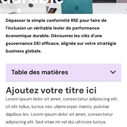
elodie
02/12/2025
Dépasser la simple conformité RSE pour faire de
l'inclusion un véritable levier de performance
économique durable. Découvrez les clés d'une
gouvernance DEI efficace, alignée sur votre stratégie
business globale.
Table des matières
Ajoutez votre titre ici
Lorem ipsum dolor sit amet, consectetur adipiscing elit.
Ut elit tellus, luctus nec ullamcorper mattis, pulvinar
dapibus leo. Lorem ipsum dolor sit amet, consectetur
adipiscing elit. Sed vitae mi vel dui ultricies luctus.